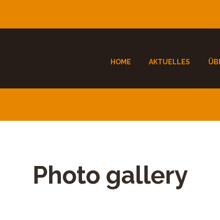
HOME
AKTUELLES
ÜB
Photo gallery