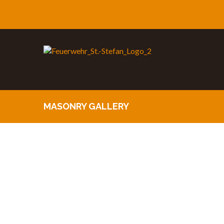
MASONRY GALLERY