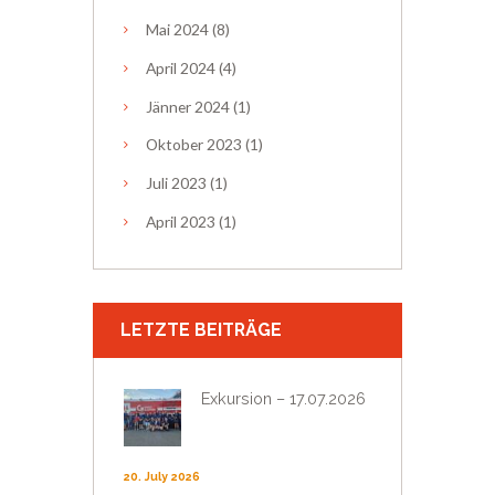
Mai
2024
(8)
April
2024
(4)
Jänner
2024
(1)
Oktober
2023
(1)
Juli
2023
(1)
April
2023
(1)
LETZTE BEITRÄGE
Exkursion – 17.07.2026
20. July 2026