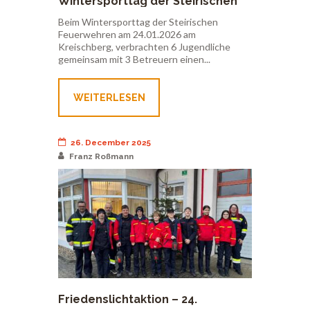
Wintersporttag der Steirischen
Feuerwehren – 24. Jänner 2026
Beim Wintersporttag der Steirischen
Feuerwehren am 24.01.2026 am
Kreischberg, verbrachten 6 Jugendliche
gemeinsam mit 3 Betreuern einen...
WEITERLESEN
26. December 2025
Franz Roßmann
Friedenslichtaktion – 24.