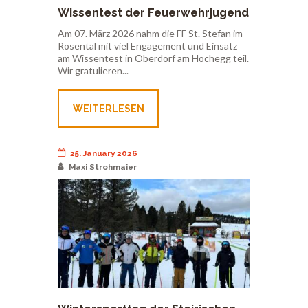
Wissentest der Feuerwehrjugend
– 7. März 2026
Am 07. März 2026 nahm die FF St. Stefan im
Rosental mit viel Engagement und Einsatz
am Wissentest in Oberdorf am Hochegg teil.
Wir gratulieren...
WEITERLESEN
25. January 2026
Maxi Strohmaier