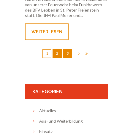
von unserer Feuerwehr beim Funkbewerb
des BFV Leoben in St. Peter Freienstein
statt. Die JFM Paul Moser und...
WEITERLESEN
1
2
3
KATEGORIEN
Aktuelles
Aus- und Weiterbildung
Einsatz