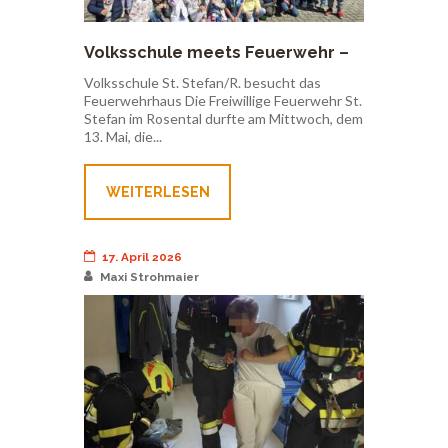
Volksschule meets Feuerwehr –
13.05.2026
Volksschule St. Stefan/R. besucht das
Feuerwehrhaus Die Freiwillige Feuerwehr St.
Stefan im Rosental durfte am Mittwoch, dem
13. Mai, die...
WEITERLESEN
17. April 2026
Maxi Strohmaier