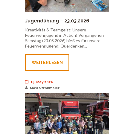
Jugendübung – 23.03.2026
Kreativität & Teamgeist: Unsere
Feuerwehrjugend in Action! Vergangenen
Samstag (23.05.2026) hieß es für unsere
Feuerwehrjugend: Querdenken...
WEITERLESEN
15. May 2026
Maxi Strohmaier