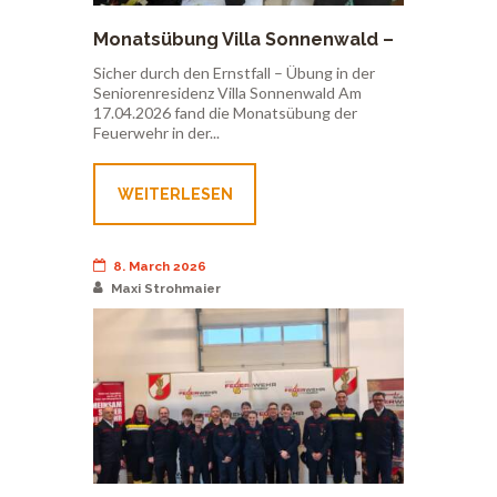
Monatsübung Villa Sonnenwald –
17.04.2026
Sicher durch den Ernstfall – Übung in der
Seniorenresidenz Villa Sonnenwald Am
17.04.2026 fand die Monatsübung der
Feuerwehr in der...
WEITERLESEN
8. March 2026
Maxi Strohmaier