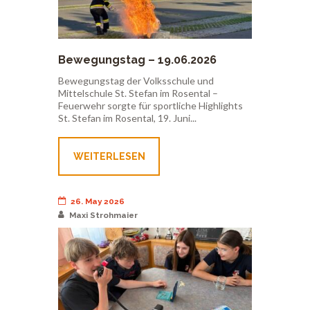
Bewegungstag – 19.06.2026
Bewegungstag der Volksschule und
Mittelschule St. Stefan im Rosental –
Feuerwehr sorgte für sportliche Highlights
St. Stefan im Rosental, 19. Juni...
WEITERLESEN
26. May 2026
Maxi Strohmaier