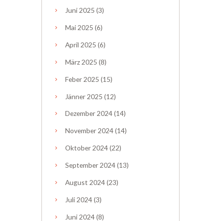
Juni
2025
(3)
Mai
2025
(6)
April
2025
(6)
März
2025
(8)
Feber
2025
(15)
Jänner
2025
(12)
Dezember
2024
(14)
November
2024
(14)
Oktober
2024
(22)
September
2024
(13)
August
2024
(23)
Juli
2024
(3)
Juni
2024
(8)