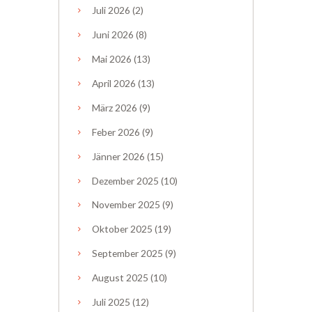
Juli
2026
(2)
Juni
2026
(8)
Mai
2026
(13)
April
2026
(13)
März
2026
(9)
Feber
2026
(9)
Jänner
2026
(15)
Dezember
2025
(10)
November
2025
(9)
Oktober
2025
(19)
September
2025
(9)
August
2025
(10)
Juli
2025
(12)