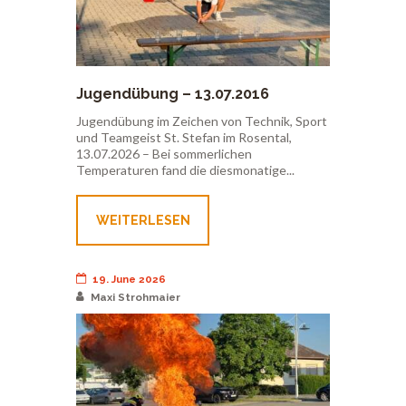
Jugendübung – 13.07.2016
Jugendübung im Zeichen von Technik, Sport
und Teamgeist St. Stefan im Rosental,
13.07.2026 – Bei sommerlichen
Temperaturen fand die diesmonatige...
WEITERLESEN
19. June 2026
Maxi Strohmaier