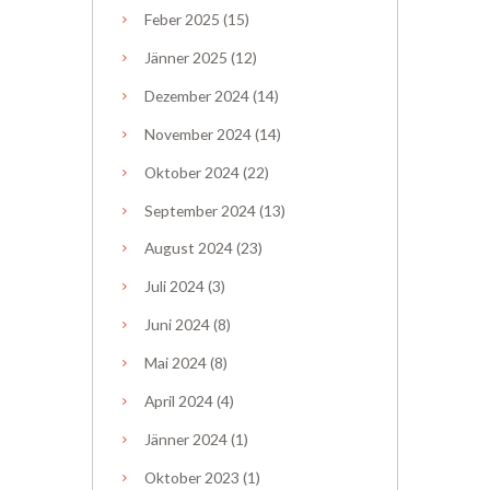
Feber
2025
(15)
Jänner
2025
(12)
Dezember
2024
(14)
November
2024
(14)
Oktober
2024
(22)
September
2024
(13)
August
2024
(23)
Juli
2024
(3)
Juni
2024
(8)
Mai
2024
(8)
April
2024
(4)
Jänner
2024
(1)
Oktober
2023
(1)