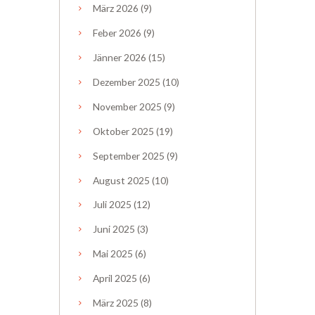
März
2026
(9)
Feber
2026
(9)
Jänner
2026
(15)
Dezember
2025
(10)
November
2025
(9)
Oktober
2025
(19)
September
2025
(9)
August
2025
(10)
Juli
2025
(12)
Juni
2025
(3)
Mai
2025
(6)
April
2025
(6)
März
2025
(8)