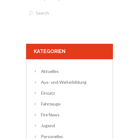
KATEGORIEN
Aktuelles
Aus- und Weiterbildung
Einsatz
Fahrzeuge
Fire News
Jugend
Personelles