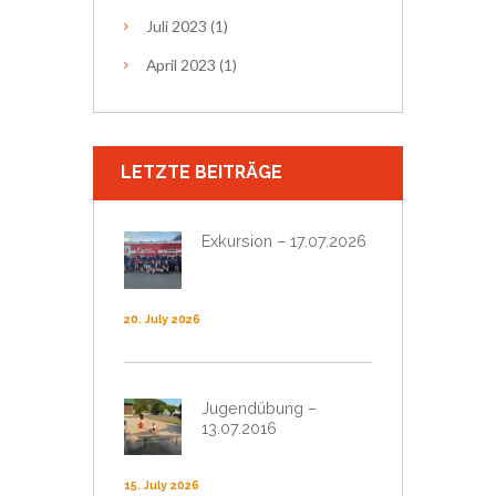
Juli
2023
(1)
April
2023
(1)
LETZTE BEITRÄGE
Exkursion – 17.07.2026
20. July 2026
Jugendübung –
13.07.2016
15. July 2026