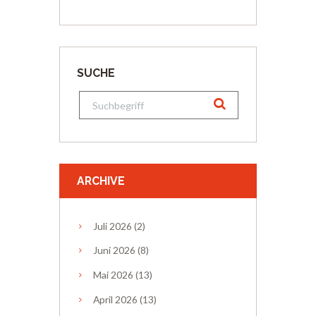
SUCHE
ARCHIVE
Juli
2026
(2)
Juni
2026
(8)
Mai
2026
(13)
April
2026
(13)