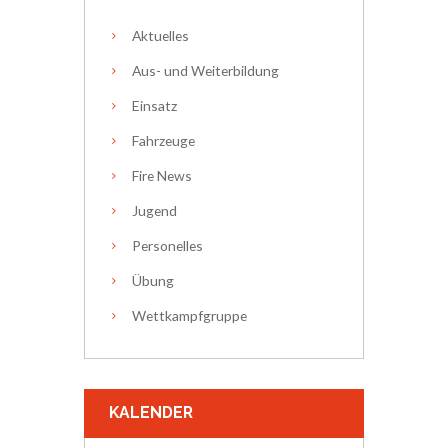
Aktuelles
Aus- und Weiterbildung
Einsatz
Fahrzeuge
Fire News
Jugend
Personelles
Übung
Wettkampfgruppe
KALENDER