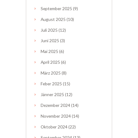
September
2025
(9)
August
2025
(10)
Juli
2025
(12)
Juni
2025
(3)
Mai
2025
(6)
April
2025
(6)
März
2025
(8)
Feber
2025
(15)
Jänner
2025
(12)
Dezember
2024
(14)
November
2024
(14)
Oktober
2024
(22)
September
2024
(13)