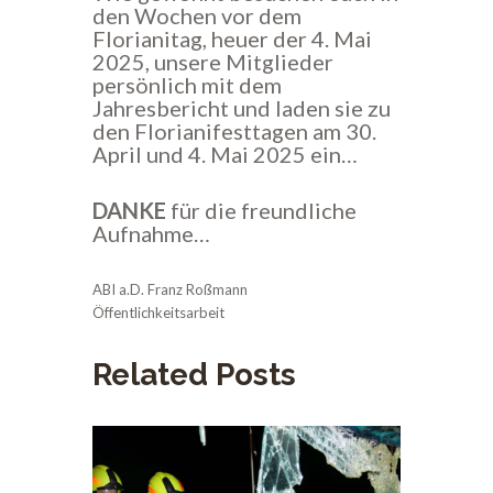
den Wochen vor dem
Florianitag, heuer der 4. Mai
2025, unsere Mitglieder
persönlich mit dem
Jahresbericht und laden sie zu
den Florianifesttagen am 30.
April und 4. Mai 2025 ein…
DANKE
für die freundliche
Aufnahme…
ABI a.D. Franz Roßmann
Öffentlichkeitsarbeit
Related Posts