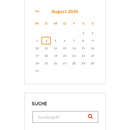
August
2026
M
D
M
D
F
S
S
1
2
3
4
5
6
7
8
9
10
11
12
13
14
15
16
17
18
19
20
21
22
23
24
25
26
27
28
29
30
31
SUCHE