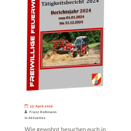
23. April 2025
Franz Roßmann
in
Aktuelles
Wie gewohnt besuchen euch in