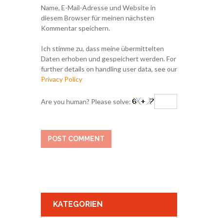
Name, E-Mail-Adresse und Website in
diesem Browser für meinen nächsten
Kommentar speichern.
Ich stimme zu, dass meine übermittelten
Daten erhoben und gespeichert werden. For
further details on handling user data, see our
Privacy Policy
Are you human? Please solve:
KATEGORIEN