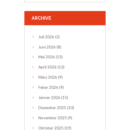
ARCHIVE
Juli
2026
(2)
Juni
2026
(8)
Mai
2026
(13)
April
2026
(13)
März
2026
(9)
Feber
2026
(9)
Jänner
2026
(15)
Dezember
2025
(10)
November
2025
(9)
Oktober
2025
(19)