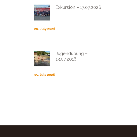
Exkursion – 17.07.2026
20. July 2026
Jugendübung –
13.07.2016
15. July 2026