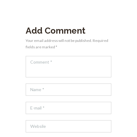
Add Comment
Your email address will not be published. Required
fields are marked *