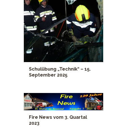
Schulübung „Technik“ – 15.
September 2025
Fire News vom 3. Quartal
2023