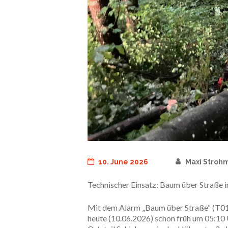
10. June 2026
Maxi Stroh
Technischer Einsatz: Baum über Straße i
Mit dem Alarm „Baum über Straße“ (T01)
heute (10.06.2026) schon früh um 05:10 