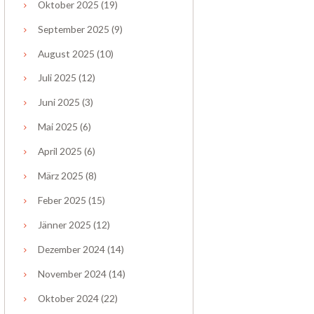
Oktober
2025
(19)
September
2025
(9)
August
2025
(10)
Juli
2025
(12)
Juni
2025
(3)
Mai
2025
(6)
April
2025
(6)
März
2025
(8)
Feber
2025
(15)
Jänner
2025
(12)
Dezember
2024
(14)
November
2024
(14)
Oktober
2024
(22)