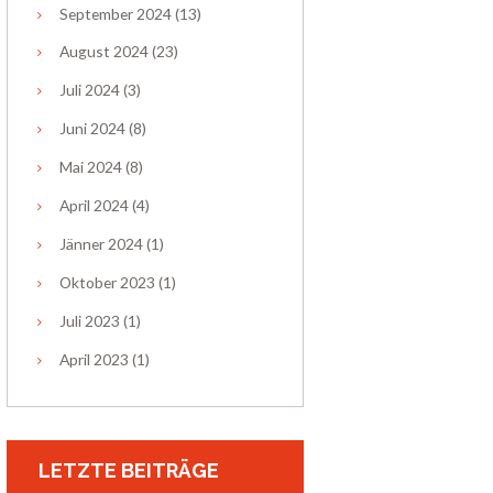
September
2024
(13)
August
2024
(23)
Juli
2024
(3)
Juni
2024
(8)
Mai
2024
(8)
April
2024
(4)
Jänner
2024
(1)
Oktober
2023
(1)
Juli
2023
(1)
April
2023
(1)
LETZTE BEITRÄGE