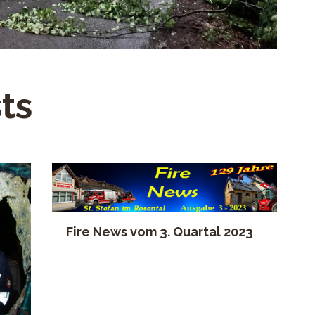
ts
Fire News vom 3. Quartal 2023