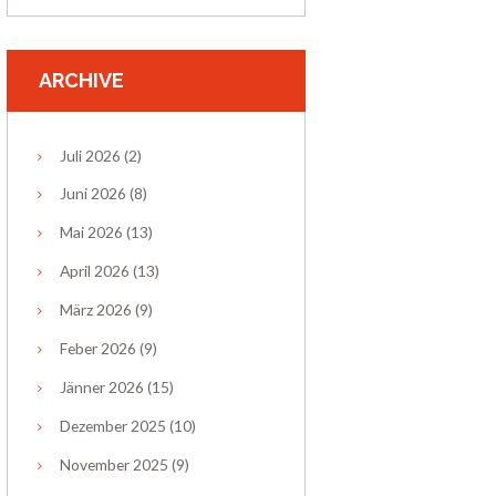
ARCHIVE
Juli
2026
(2)
Juni
2026
(8)
Mai
2026
(13)
April
2026
(13)
März
2026
(9)
Feber
2026
(9)
Jänner
2026
(15)
Dezember
2025
(10)
November
2025
(9)