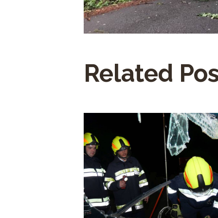
Related Pos