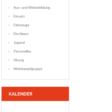
Aus- und Weiterbildung
Einsatz
Fahrzeuge
Fire News
Jugend
Personelles
Übung
Wettkampfgruppe
KALENDER