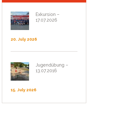
Exkursion –
17.07.2026
20. July 2026
Jugendübung –
13.07.2016
15. July 2026