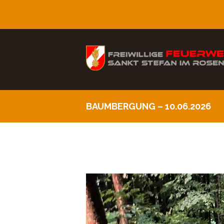
BAUMBERGUNG – 10.06.2026