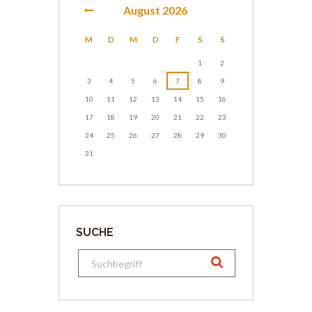
August
2026
M
D
M
D
F
S
S
1
2
3
4
5
6
7
8
9
10
11
12
13
14
15
16
17
18
19
20
21
22
23
24
25
26
27
28
29
30
31
SUCHE