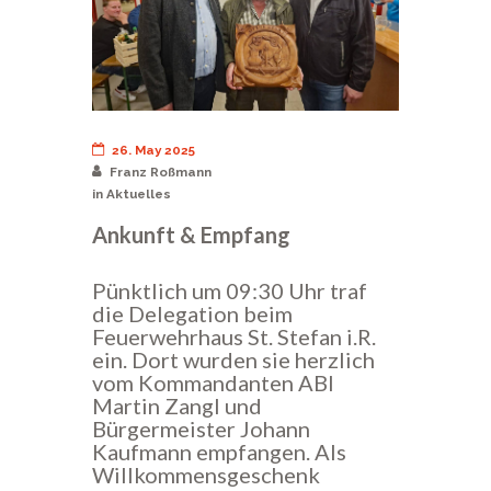
26. May 2025
Franz Roßmann
in
Aktuelles
Ankunft & Empfang
Pünktlich um 09:30 Uhr traf
die Delegation beim
Feuerwehrhaus St. Stefan i.R.
ein. Dort wurden sie herzlich
vom Kommandanten ABI
Martin Zangl und
Bürgermeister Johann
Kaufmann empfangen. Als
Willkommensgeschenk