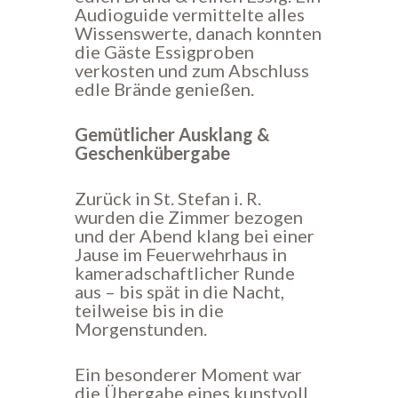
Audioguide vermittelte alles
Wissenswerte, danach konnten
die Gäste Essigproben
verkosten und zum Abschluss
edle Brände genießen.
Gemütlicher Ausklang &
Geschenkübergabe
Zurück in St. Stefan i. R.
wurden die Zimmer bezogen
und der Abend klang bei einer
Jause im Feuerwehrhaus in
kameradschaftlicher Runde
aus – bis spät in die Nacht,
teilweise bis in die
Morgenstunden.
Ein besonderer Moment war
die Übergabe eines kunstvoll