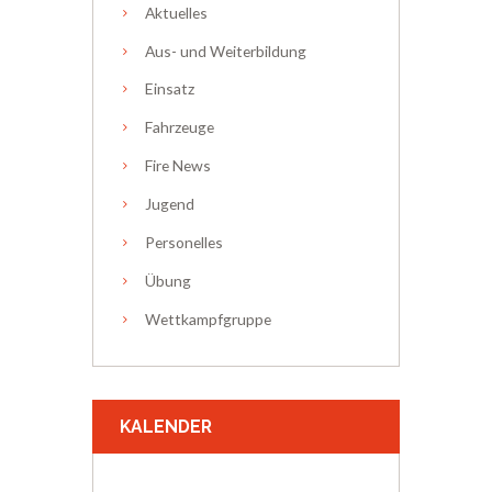
Aktuelles
Aus- und Weiterbildung
Einsatz
Fahrzeuge
Fire News
Jugend
Personelles
Übung
Wettkampfgruppe
KALENDER