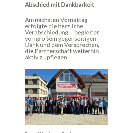
Abschied mit Dankbarkeit
Am nächsten Vormittag
erfolgte die herzliche
Verabschiedung – begleitet
von großem gegenseitigem
Dank und dem Versprechen,
die Partnerschaft weiterhin
aktiv zu pflegen.