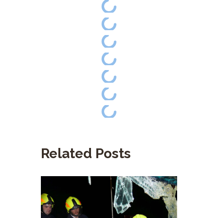
Related Posts