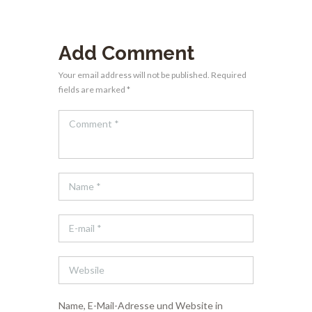
Add Comment
Your email address will not be published. Required
fields are marked *
Name, E-Mail-Adresse und Website in