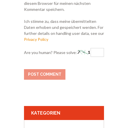
diesem Browser für meinen nächsten
Kommentar speichern.
Ich stimme zu, dass meine übermittelten
Daten erhoben und gespeichert werden. For
further details on handling user data, see our
Privacy Policy
Are you human? Please solve:
KATEGORIEN