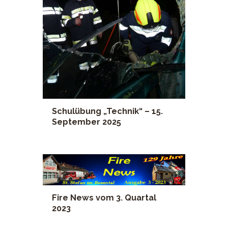
Schulübung „Technik“ – 15.
September 2025
Fire News vom 3. Quartal
2023