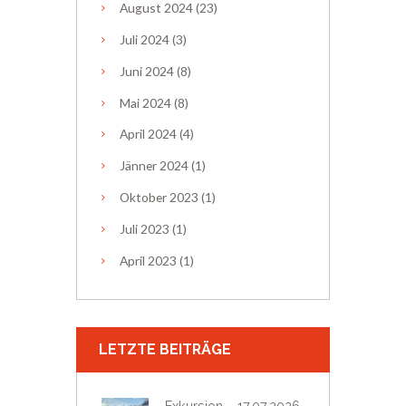
August
2024
(23)
Juli
2024
(3)
Juni
2024
(8)
Mai
2024
(8)
April
2024
(4)
Jänner
2024
(1)
Oktober
2023
(1)
Juli
2023
(1)
April
2023
(1)
LETZTE BEITRÄGE
Exkursion – 17.07.2026