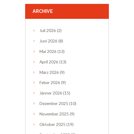
ARCHIVE
Juli
2026
(2)
Juni
2026
(8)
Mai
2026
(13)
April
2026
(13)
März
2026
(9)
Feber
2026
(9)
Jänner
2026
(15)
Dezember
2025
(10)
November
2025
(9)
Oktober
2025
(19)