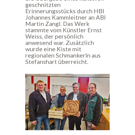
geschnitzten
Erinnerungsstücks durch HBI
Johannes Kammleitner an ABI
Martin Zangl. Das Werk
stammte vom Künstler Ernst
Weiss, der persönlich
anwesend war. Zusätzlich
wurde eine Kiste mit
regionalen Schmankerln aus
Stefanshart überreicht.