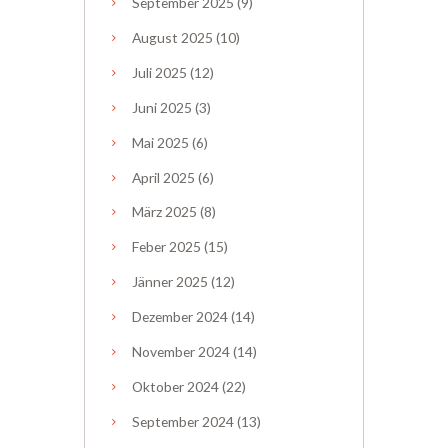
September
2025
(9)
August
2025
(10)
Juli
2025
(12)
Juni
2025
(3)
Mai
2025
(6)
April
2025
(6)
März
2025
(8)
Feber
2025
(15)
Jänner
2025
(12)
Dezember
2024
(14)
November
2024
(14)
Oktober
2024
(22)
September
2024
(13)