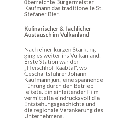
überreichte Bürgermeister
Kaufmann das traditionelle St.
Stefaner Bier.
Kulinarischer & fachlicher
Austausch im Vulkanland
Nach einer kurzen Stärkung
ging es weiter ins Vulkanland.
Erste Station war der
„Fleischhof Raabtal“, wo
Geschäftsführer Johann
Kaufmann jun., eine spannende
Führung durch den Betrieb
leitete. Ein einleitender Film
vermittelte eindrucksvoll die
Entstehungsgeschichte und
die regionale Verankerung des
Unternehmens.