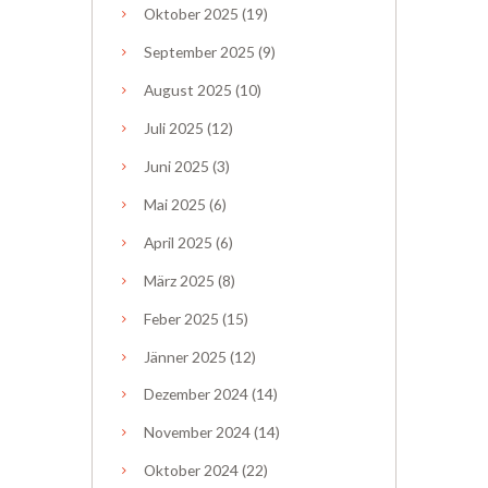
Oktober
2025
(19)
September
2025
(9)
August
2025
(10)
Juli
2025
(12)
Juni
2025
(3)
Mai
2025
(6)
April
2025
(6)
März
2025
(8)
Feber
2025
(15)
Jänner
2025
(12)
Dezember
2024
(14)
November
2024
(14)
Oktober
2024
(22)