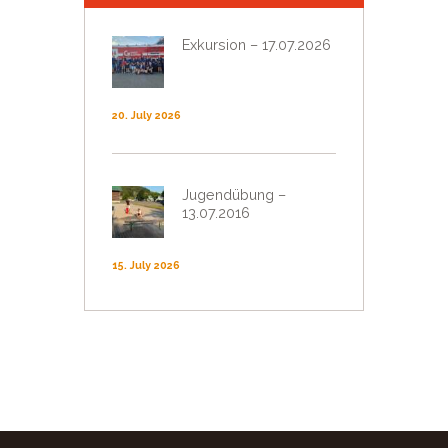
Exkursion – 17.07.2026
20. July 2026
Jugendübung –
13.07.2016
15. July 2026