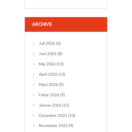
ARCHIVE
Juli
2026
(2)
Juni
2026
(8)
Mai
2026
(13)
April
2026
(13)
März
2026
(9)
Feber
2026
(9)
Jänner
2026
(15)
Dezember
2025
(10)
November
2025
(9)