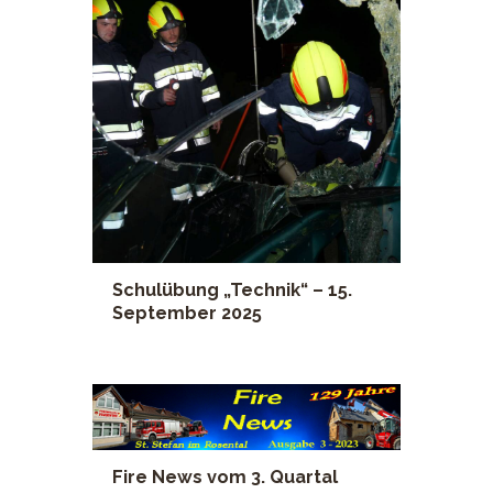
Schulübung „Technik“ – 15.
September 2025
Fire News vom 3. Quartal