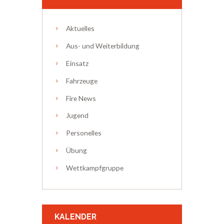
Aktuelles
Aus- und Weiterbildung
Einsatz
Fahrzeuge
Fire News
Jugend
Personelles
Übung
Wettkampfgruppe
KALENDER