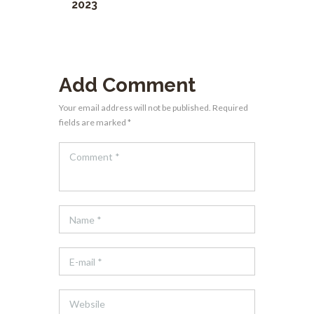
2023
Add Comment
Your email address will not be published. Required
fields are marked *