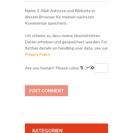
Name, E-Mail-Adresse und Website in
diesem Browser für meinen nächsten
Kommentar speichern.
Ich stimme zu, dass meine übermittelten
Daten erhoben und gespeichert werden. For
further details on handling user data, see our
Privacy Policy
Are you human? Please solve:
KATEGORIEN