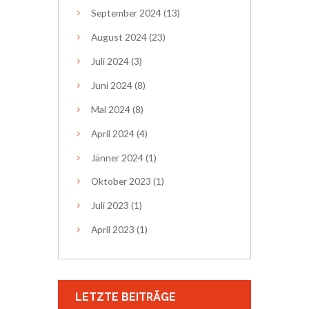
September
2024
(13)
August
2024
(23)
Juli
2024
(3)
Juni
2024
(8)
Mai
2024
(8)
April
2024
(4)
Jänner
2024
(1)
Oktober
2023
(1)
Juli
2023
(1)
April
2023
(1)
LETZTE BEITRÄGE