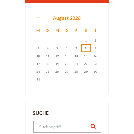
August
2026
M
D
M
D
F
S
S
1
2
3
4
5
6
7
8
9
10
11
12
13
14
15
16
17
18
19
20
21
22
23
24
25
26
27
28
29
30
31
SUCHE