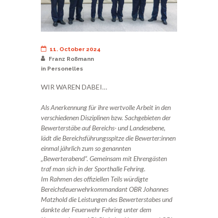
11. October 2024
Franz Roßmann
in
Personelles
WIR WAREN DABEI…
Als Anerkennung für ihre wertvolle Arbeit in den
verschiedenen Disziplinen bzw. Sachgebieten der
Bewerterstäbe auf Bereichs- und Landesebene,
lädt die Bereichsführungsspitze die Bewerter:innen
einmal jährlich zum so genannten
„Bewerterabend“. Gemeinsam mit Ehrengästen
traf man sich in der Sporthalle Fehring.
Im Rahmen des offiziellen Teils würdigte
Bereichsfeuerwehrkommandant OBR Johannes
Matzhold die Leistungen des Bewerterstabes und
dankte der Feuerwehr Fehring unter dem