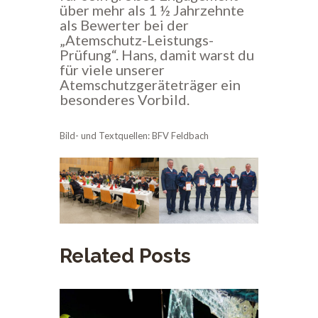
über mehr als 1 ½ Jahrzehnte
als Bewerter bei der
„Atemschutz-Leistungs-
Prüfung“. Hans, damit warst du
für viele unserer
Atemschutzgeräteträger ein
besonderes Vorbild.
Bild- und Textquellen: BFV Feldbach
Related Posts