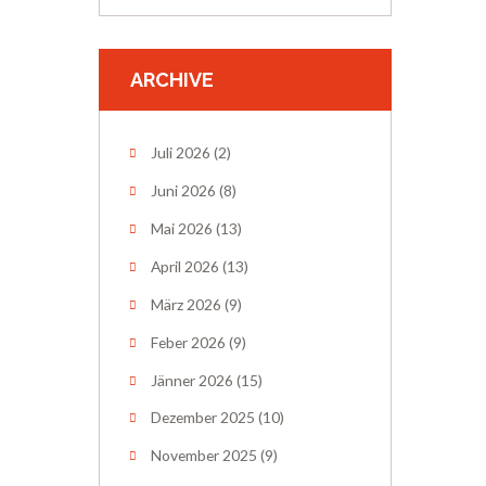
ARCHIVE
Juli 2026
(2)
Juni 2026
(8)
Mai 2026
(13)
April 2026
(13)
März 2026
(9)
Feber 2026
(9)
Jänner 2026
(15)
Dezember 2025
(10)
November 2025
(9)