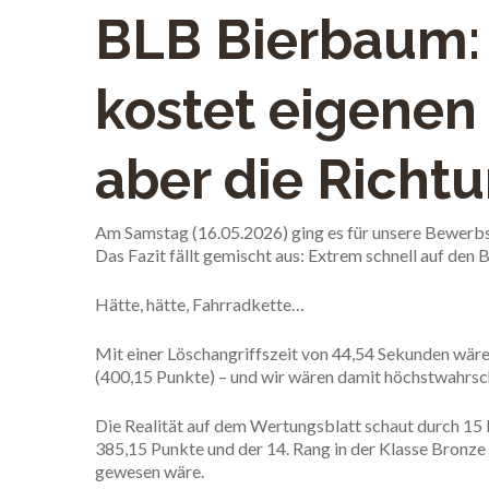
BLB Bierbaum: 
kostet eigenen
aber die Richt
Am Samstag (16.05.2026) ging es für unsere Bewerb
Das Fazit fällt gemischt aus: Extrem schnell auf den B
Hätte, hätte, Fahrradkette…
Mit einer Löschangriffszeit von 44,54 Sekunden wäre
(400,15 Punkte) – und wir wären damit höchstwahrsc
Die Realität auf dem Wertungsblatt schaut durch 15 
385,15 Punkte und der 14. Rang in der Klasse Bronze 
gewesen wäre.