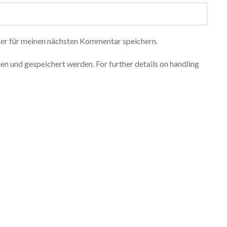
er für meinen nächsten Kommentar speichern.
n und gespeichert werden. For further details on handling