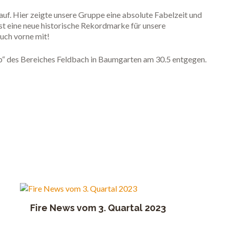
auf. Hier zeigte unsere Gruppe eine absolute Fabelzeit und
ist eine neue historische Rekordmarke für unsere
uch vorne mit!
“ des Bereiches Feldbach in Baumgarten am 30.5 entgegen.
Fire News vom 3. Quartal 2023