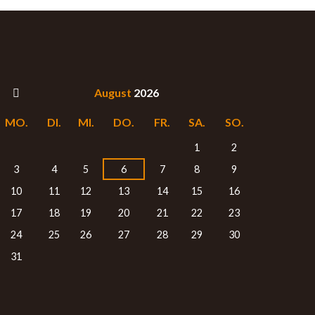
August
2026
MO.
DI.
MI.
DO.
FR.
SA.
SO.
1
2
3
4
5
6
7
8
9
10
11
12
13
14
15
16
17
18
19
20
21
22
23
24
25
26
27
28
29
30
31