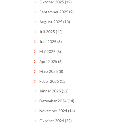
Oktober 2025
(19)
September 2025
(9)
August 2025
(10)
Juli 2025
(12)
Juni 2025
(3)
Mai 2025
(6)
April 2025
(6)
März 2025
(8)
Feber 2025
(15)
Jänner 2025
(12)
Dezember 2024
(14)
November 2024
(14)
Oktober 2024
(22)