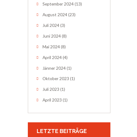
September 2024
(13)
August 2024
(23)
Juli 2024
(3)
Juni 2024
(8)
Mai 2024
(8)
April 2024
(4)
Jänner 2024
(1)
Oktober 2023
(1)
Juli 2023
(1)
April 2023
(1)
LETZTE BEITRÄGE