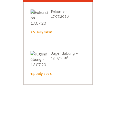
Exkursion –
17.07.2026
20. July 2026
Jugendübung –
13.07.2016
15. July 2026