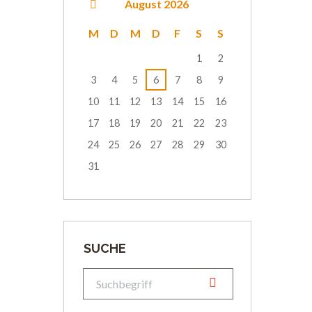
August
2026
M
D
M
D
F
S
S
1
2
3
4
5
6
7
8
9
10
11
12
13
14
15
16
17
18
19
20
21
22
23
24
25
26
27
28
29
30
31
SUCHE