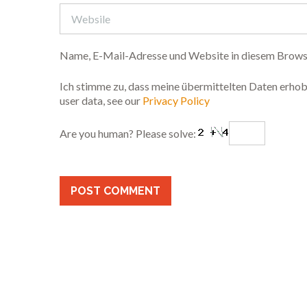
Name, E-Mail-Adresse und Website in diesem Brows
Ich stimme zu, dass meine übermittelten Daten erhobe
user data, see our
Privacy Policy
Are you human? Please solve: