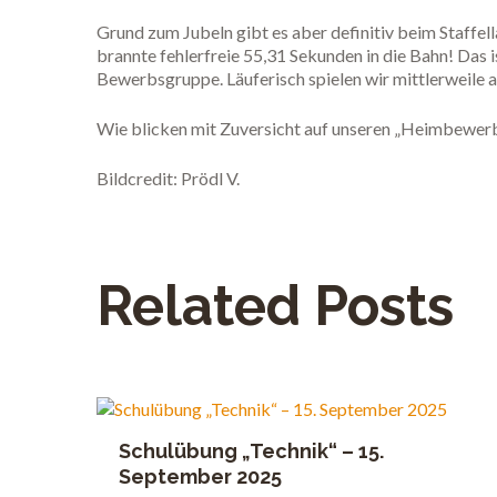
Grund zum Jubeln gibt es aber definitiv beim Staffell
brannte fehlerfreie 55,31 Sekunden in die Bahn! Das 
Bewerbsgruppe. Läuferisch spielen wir mittlerweile a
Wie blicken mit Zuversicht auf unseren „Heimbewerb
Bildcredit: Prödl V.
Related Posts
Schulübung „Technik“ – 15.
September 2025