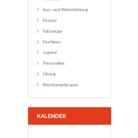
Aus- und Weiterbildung
Einsatz
Fahrzeuge
Fire News
Jugend
Personelles
Übung
Wettkampfgruppe
KALENDER