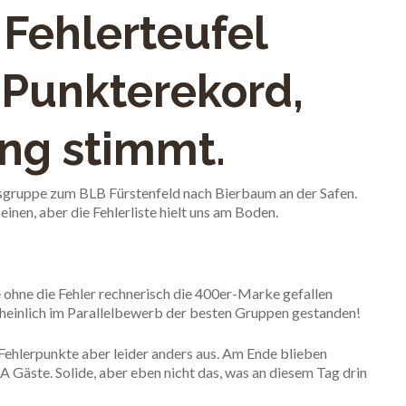
Fehlerteufel
 Punkterekord,
ung stimmt.
sgruppe zum BLB Fürstenfeld nach Bierbaum an der Safen.
einen, aber die Fehlerliste hielt uns am Boden.
 ohne die Fehler rechnerisch die 400er-Marke gefallen
heinlich im Parallelbewerb der besten Gruppen gestanden!
Fehlerpunkte aber leider anders aus. Am Ende blieben
A Gäste. Solide, aber eben nicht das, was an diesem Tag drin