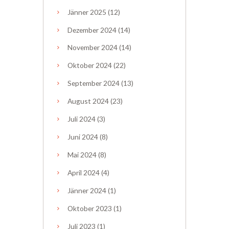
Jänner
2025
(12)
Dezember
2024
(14)
November
2024
(14)
Oktober
2024
(22)
September
2024
(13)
August
2024
(23)
Juli
2024
(3)
Juni
2024
(8)
Mai
2024
(8)
April
2024
(4)
Jänner
2024
(1)
Oktober
2023
(1)
Juli
2023
(1)