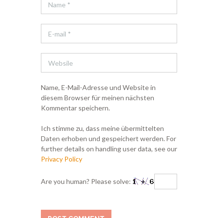
Name, E-Mail-Adresse und Website in
diesem Browser für meinen nächsten
Kommentar speichern.
Ich stimme zu, dass meine übermittelten
Daten erhoben und gespeichert werden. For
further details on handling user data, see our
Privacy Policy
Are you human? Please solve: