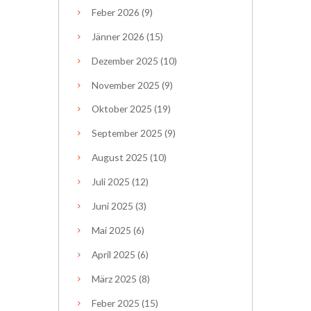
Feber
2026
(9)
Jänner
2026
(15)
Dezember
2025
(10)
November
2025
(9)
Oktober
2025
(19)
September
2025
(9)
August
2025
(10)
Juli
2025
(12)
Juni
2025
(3)
Mai
2025
(6)
April
2025
(6)
März
2025
(8)
Feber
2025
(15)