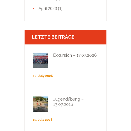
April
2023
(1)
LETZTE BEITRÄGE
Exkursion – 17.07.2026
20. July 2026
Jugendübung –
13.07.2016
15. July 2026