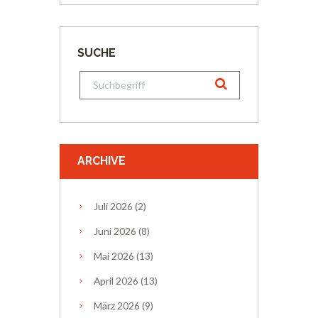
SUCHE
ARCHIVE
Juli
2026
(2)
Juni
2026
(8)
Mai
2026
(13)
April
2026
(13)
März
2026
(9)