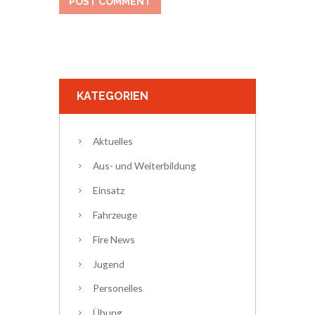
KATEGORIEN
Aktuelles
Aus- und Weiterbildung
Einsatz
Fahrzeuge
Fire News
Jugend
Personelles
Übung