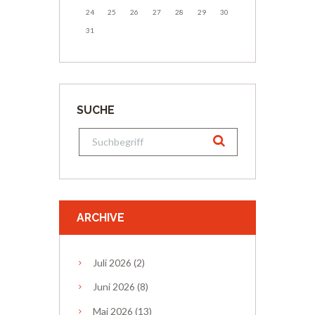
24
25
26
27
28
29
30
31
SUCHE
ARCHIVE
Juli
2026
(2)
Juni
2026
(8)
Mai
2026
(13)