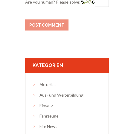
Are you human? Please solve:
KATEGORIEN
Aktuelles
Aus- und Weiterbildung
Einsatz
Fahrzeuge
Fire News