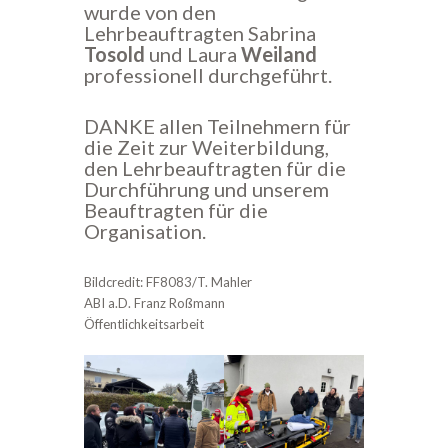
wurde von den
Lehrbeauftragten Sabrina
Tosold
und Laura
Weiland
professionell durchgeführt.
DANKE allen Teilnehmern für
die Zeit zur Weiterbildung,
den Lehrbeauftragten für die
Durchführung und unserem
Beauftragten für die
Organisation.
Bildcredit: FF8083/T. Mahler
ABI a.D. Franz Roßmann
Öffentlichkeitsarbeit