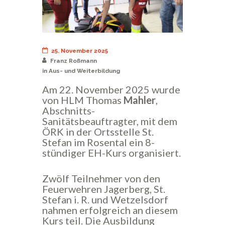
25. November 2025
Franz Roßmann
in
Aus- und Weiterbildung
Am 22. November 2025 wurde
von HLM Thomas
Mahler
,
Abschnitts-
Sanitätsbeauftragter, mit dem
ÖRK in der Ortsstelle St.
Stefan im Rosental ein 8-
stündiger EH-Kurs organisiert.
Zwölf Teilnehmer von den
Feuerwehren Jagerberg, St.
Stefan i. R. und Wetzelsdorf
nahmen erfolgreich an diesem
Kurs teil. Die Ausbildung