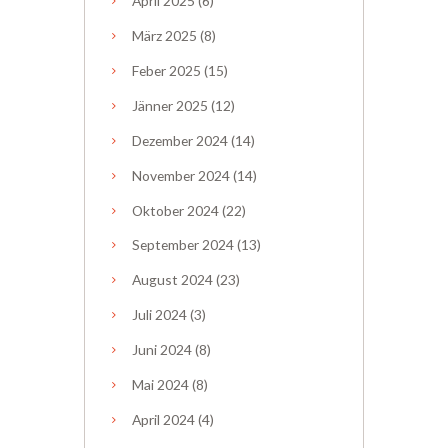
April
2025
(6)
März
2025
(8)
Feber
2025
(15)
Jänner
2025
(12)
Dezember
2024
(14)
November
2024
(14)
Oktober
2024
(22)
September
2024
(13)
August
2024
(23)
Juli
2024
(3)
Juni
2024
(8)
Mai
2024
(8)
April
2024
(4)