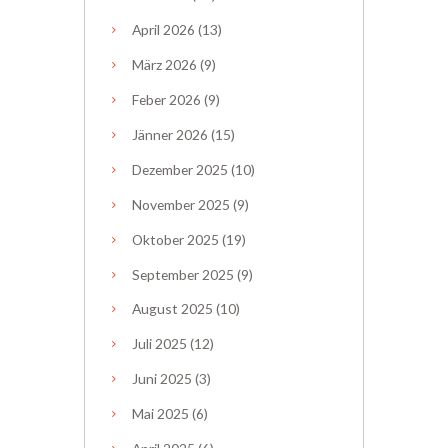
April
2026
(13)
März
2026
(9)
Feber
2026
(9)
Jänner
2026
(15)
Dezember
2025
(10)
November
2025
(9)
Oktober
2025
(19)
September
2025
(9)
August
2025
(10)
Juli
2025
(12)
Juni
2025
(3)
Mai
2025
(6)