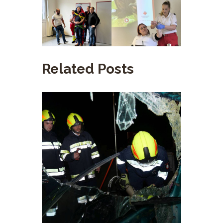
Related Posts