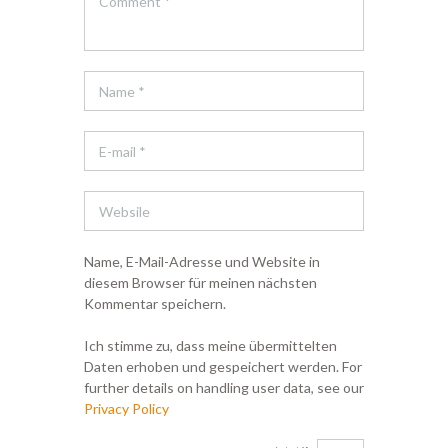
Name, E-Mail-Adresse und Website in
diesem Browser für meinen nächsten
Kommentar speichern.
Ich stimme zu, dass meine übermittelten
Daten erhoben und gespeichert werden. For
further details on handling user data, see our
Privacy Policy