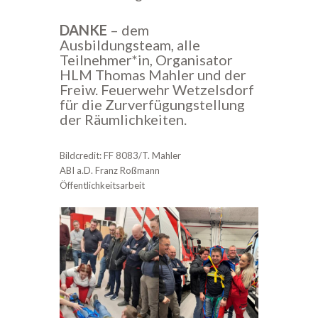
DANKE
– dem
Ausbildungsteam, alle
Teilnehmer*in, Organisator
HLM Thomas Mahler und der
Freiw. Feuerwehr Wetzelsdorf
für die Zurverfügungstellung
der Räumlichkeiten.
Bildcredit: FF 8083/T. Mahler
ABI a.D. Franz Roßmann
Öffentlichkeitsarbeit