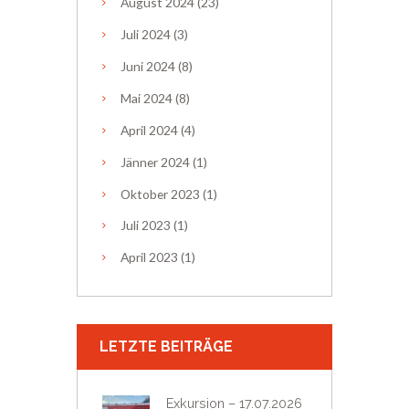
August
2024
(23)
Juli
2024
(3)
Juni
2024
(8)
Mai
2024
(8)
April
2024
(4)
Jänner
2024
(1)
Oktober
2023
(1)
Juli
2023
(1)
April
2023
(1)
LETZTE BEITRÄGE
Exkursion – 17.07.2026