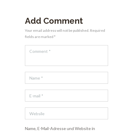
Add Comment
Your email address will not be published. Required
fields are marked *
Name, E-Mail-Adresse und Website in