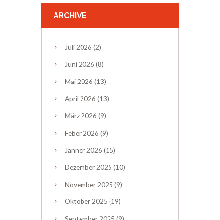
ARCHIVE
Juli
2026
(2)
Juni
2026
(8)
Mai
2026
(13)
April
2026
(13)
März
2026
(9)
Feber
2026
(9)
Jänner
2026
(15)
Dezember
2025
(10)
November
2025
(9)
Oktober
2025
(19)
September
2025
(9)