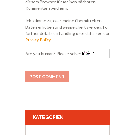
diesem Browser für meinen nächsten
Kommentar speichern.
Ich stimme zu, dass meine übermittelten
Daten erhoben und gespeichert werden. For
further details on handling user data, see our
Privacy Policy
Are you human? Please solve:
KATEGORIEN