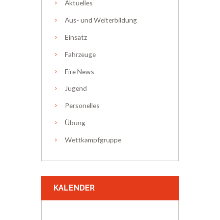
Aktuelles
Aus- und Weiterbildung
Einsatz
Fahrzeuge
Fire News
Jugend
Personelles
Übung
Wettkampfgruppe
KALENDER