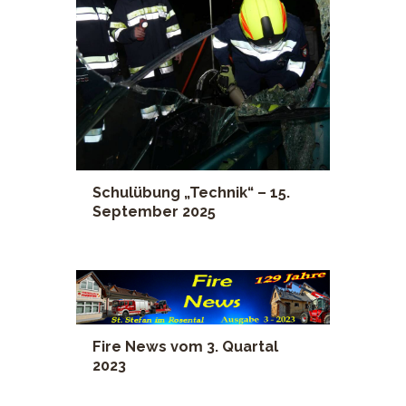
Schulübung „Technik“ – 15.
September 2025
Fire News vom 3. Quartal
2023