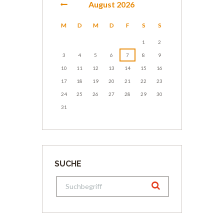
August
2026
M
D
M
D
F
S
S
1
2
3
4
5
6
7
8
9
10
11
12
13
14
15
16
17
18
19
20
21
22
23
24
25
26
27
28
29
30
31
SUCHE