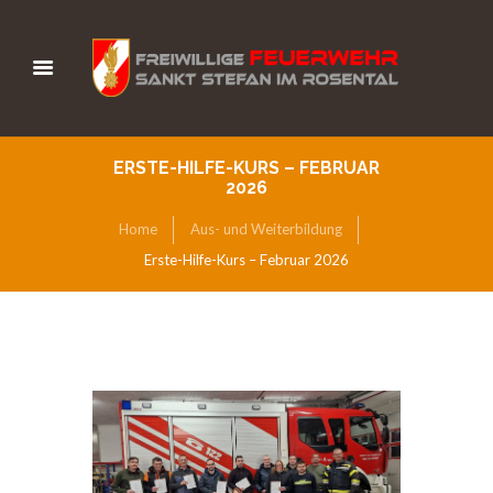
ERSTE-HILFE-KURS – FEBRUAR
2026
Home
Aus- und Weiterbildung
Erste-Hilfe-Kurs – Februar 2026