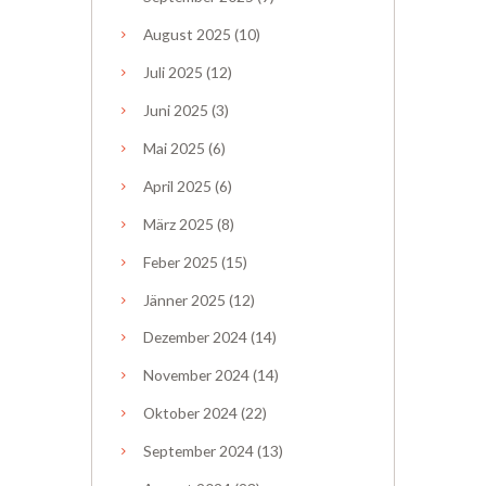
August
2025
(10)
Juli
2025
(12)
Juni
2025
(3)
Mai
2025
(6)
April
2025
(6)
März
2025
(8)
Feber
2025
(15)
Jänner
2025
(12)
Dezember
2024
(14)
November
2024
(14)
Oktober
2024
(22)
September
2024
(13)