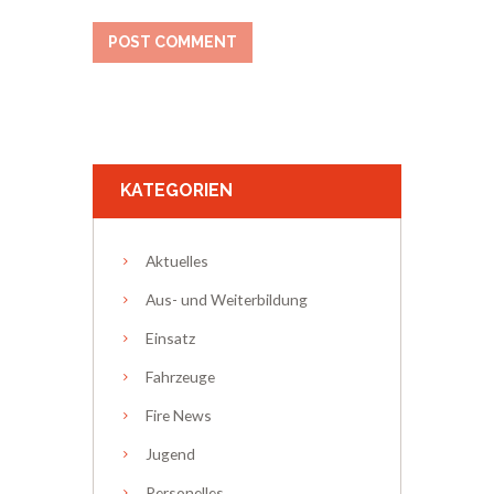
KATEGORIEN
Aktuelles
Aus- und Weiterbildung
Einsatz
Fahrzeuge
Fire News
Jugend
Personelles