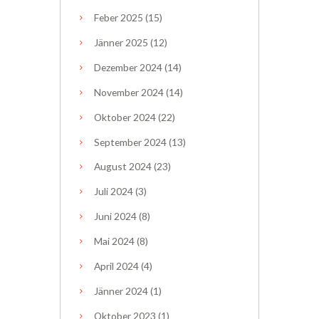
Feber
2025
(15)
Jänner
2025
(12)
Dezember
2024
(14)
November
2024
(14)
Oktober
2024
(22)
September
2024
(13)
August
2024
(23)
Juli
2024
(3)
Juni
2024
(8)
Mai
2024
(8)
April
2024
(4)
Jänner
2024
(1)
Oktober
2023
(1)