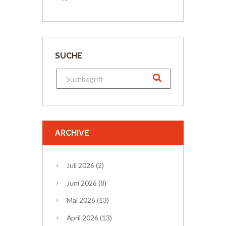
SUCHE
ARCHIVE
Juli
2026
(2)
Juni
2026
(8)
Mai
2026
(13)
April
2026
(13)