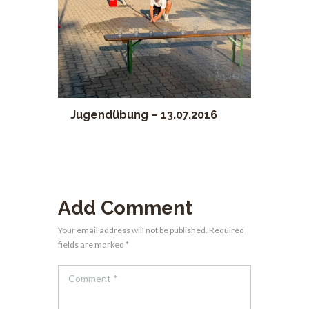
Jugendübung – 13.07.2016
Add Comment
Your email address will not be published. Required
fields are marked *