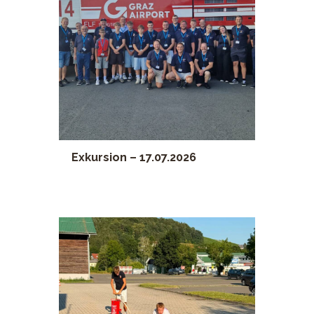
Exkursion – 17.07.2026