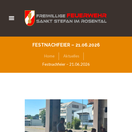
FESTNACHFEIER – 21.06.2026
Home
Aktuelles
Festnachfeier – 21.06.2026