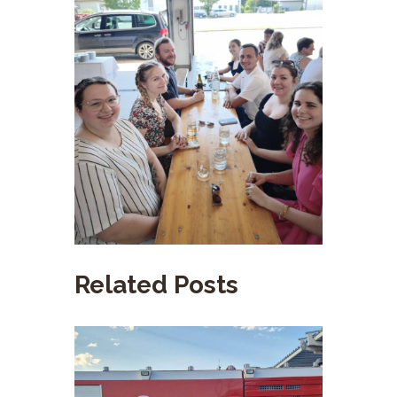
Related Posts