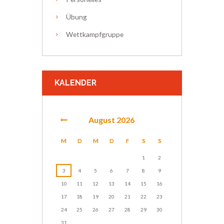
Übung
Wettkampfgruppe
KALENDER
August
2026
M
D
M
D
F
S
S
1
2
3
4
5
6
7
8
9
10
11
12
13
14
15
16
17
18
19
20
21
22
23
24
25
26
27
28
29
30
31