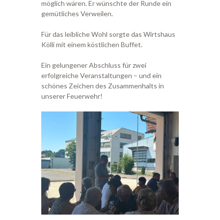
möglich wären. Er wünschte der Runde ein
gemütliches Verweilen.
Für das leibliche Wohl sorgte das Wirtshaus
Kölli mit einem köstlichen Buffet.
Ein gelungener Abschluss für zwei
erfolgreiche Veranstaltungen – und ein
schönes Zeichen des Zusammenhalts in
unserer Feuerwehr!