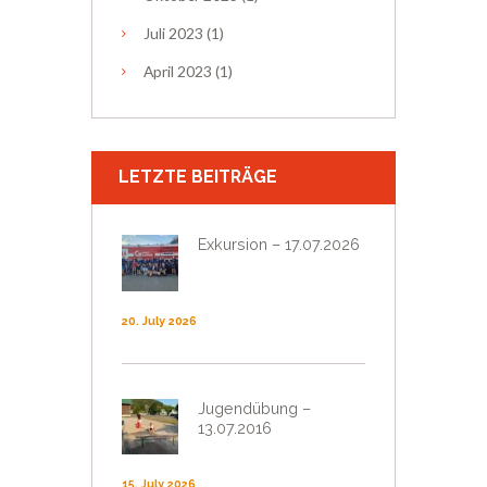
Juli
2023
(1)
April
2023
(1)
LETZTE BEITRÄGE
Exkursion – 17.07.2026
20. July 2026
Jugendübung –
13.07.2016
15. July 2026