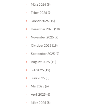
März
2026
(9)
Feber
2026
(9)
Jänner
2026
(15)
Dezember
2025
(10)
November
2025
(9)
Oktober
2025
(19)
September
2025
(9)
August
2025
(10)
Juli
2025
(12)
Juni
2025
(3)
Mai
2025
(6)
April
2025
(6)
März
2025
(8)