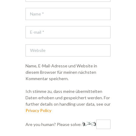
Name, E-Mail-Adresse und Website in
diesem Browser für meinen nächsten
Kommentar speichern.
Ich stimme zu, dass meine übermittelten
Daten erhoben und gespeichert werden. For
further details on handling user data, see our
Privacy Policy
Are you human? Please solve: