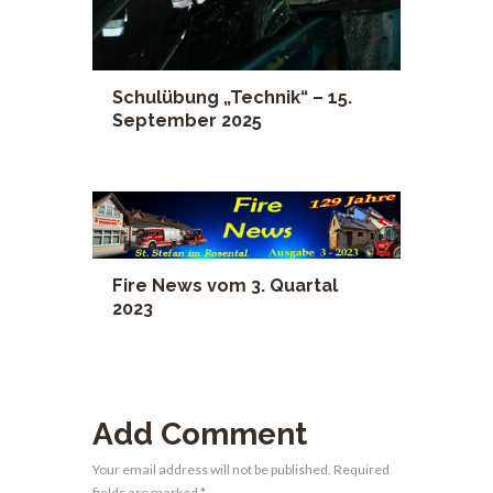
Schulübung „Technik“ – 15.
September 2025
Fire News vom 3. Quartal
2023
Add Comment
Your email address will not be published. Required
fields are marked *