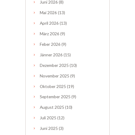
Juni
2026
(8)
Mai
2026
(13)
April
2026
(13)
März
2026
(9)
Feber
2026
(9)
Jänner
2026
(15)
Dezember
2025
(10)
November
2025
(9)
Oktober
2025
(19)
September
2025
(9)
August
2025
(10)
Juli
2025
(12)
Juni
2025
(3)