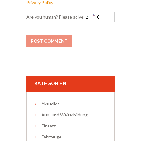
Privacy Policy
Are you human? Please solve:
KATEGORIEN
Aktuelles
Aus- und Weiterbildung
Einsatz
Fahrzeuge