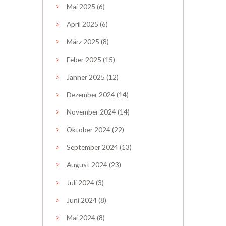
Mai
2025
(6)
April
2025
(6)
März
2025
(8)
Feber
2025
(15)
Jänner
2025
(12)
Dezember
2024
(14)
November
2024
(14)
Oktober
2024
(22)
September
2024
(13)
August
2024
(23)
Juli
2024
(3)
Juni
2024
(8)
Mai
2024
(8)