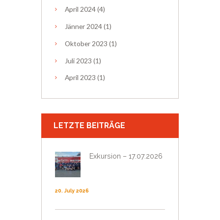
April
2024
(4)
Jänner
2024
(1)
Oktober
2023
(1)
Juli
2023
(1)
April
2023
(1)
LETZTE BEITRÄGE
Exkursion – 17.07.2026
20. July 2026