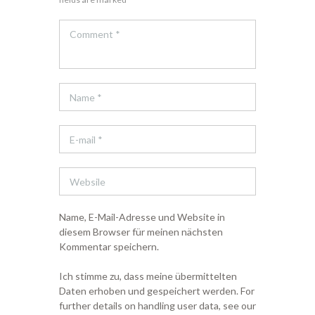
Name, E-Mail-Adresse und Website in
diesem Browser für meinen nächsten
Kommentar speichern.
Ich stimme zu, dass meine übermittelten
Daten erhoben und gespeichert werden. For
further details on handling user data, see our