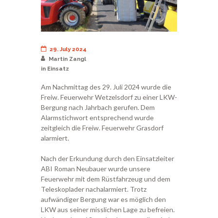
29. July 2024
Martin Zangl
in
Einsatz
Am Nachmittag des 29. Juli 2024 wurde die
Freiw. Feuerwehr Wetzelsdorf zu einer LKW-
Bergung nach Jahrbach gerufen. Dem
Alarmstichwort entsprechend wurde
zeitgleich die Freiw. Feuerwehr Grasdorf
alarmiert.
Nach der Erkundung durch den Einsatzleiter
ABI Roman Neubauer wurde unsere
Feuerwehr mit dem Rüstfahrzeug und dem
Teleskoplader nachalarmiert. Trotz
aufwändiger Bergung war es möglich den
LKW aus seiner misslichen Lage zu befreien.