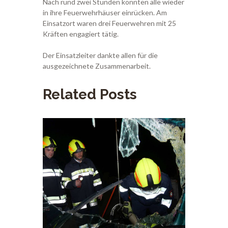
Nach rund zwei Stunden konnten alle wieder
in ihre Feuerwehrhäuser einrücken. Am
Einsatzort waren drei Feuerwehren mit 25
Kräften engagiert tätig.
Der Einsatzleiter dankte allen für die
ausgezeichnete Zusammenarbeit.
Related Posts