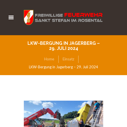
LKW-BERGUNG IN JAGERBERG –
29. JULI 2024
Home
Einsatz
LKW-Bergung in Jagerberg – 29. Juli 2024