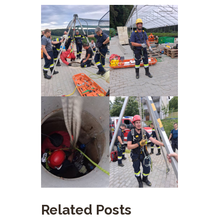
Related Posts