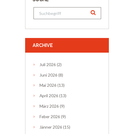
ARCHIVE
Juli
2026
(2)
Juni
2026
(8)
Mai
2026
(13)
April
2026
(13)
März
2026
(9)
Feber
2026
(9)
Jänner
2026
(15)