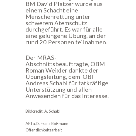
BM David Platzer wurde aus
einem Schacht eine
Menschenrettung unter
schwerem Atemschutz
durchgeführt. Es war für alle
eine gelungene Übung, an der
rund 20 Personen teilnahmen.
Der MRAS-
Abschnittsbeauftragte, OBM
Roman Weixler dankte der
Übungsleitung, dem OBI
Andreas Schabl für tatkräftige
Unterstützung und allen
Anwesenden für das Interesse.
Bildcredit: A. Schabl
ABI a.D. Franz Roßmann
Öffentlichkeitsarbeit