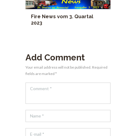
Fire News vom 3. Quartal
2023
Add Comment
Your email address will not be published. Required
fields are marked *