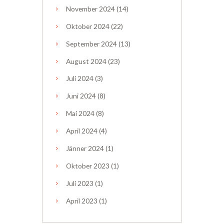
November
2024
(14)
Oktober
2024
(22)
September
2024
(13)
August
2024
(23)
Juli
2024
(3)
Juni
2024
(8)
Mai
2024
(8)
April
2024
(4)
Jänner
2024
(1)
Oktober
2023
(1)
Juli
2023
(1)
April
2023
(1)