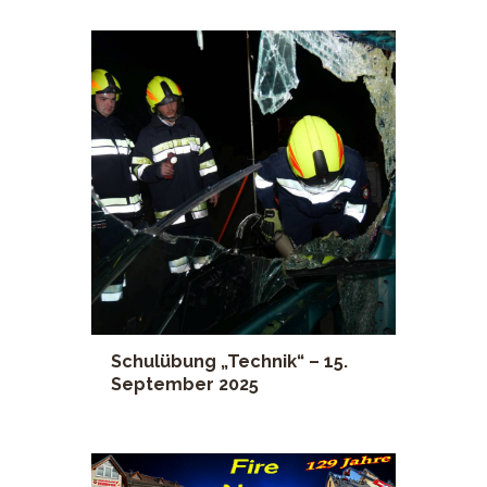
Schulübung „Technik“ – 15.
September 2025