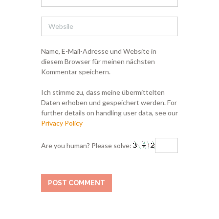
Name, E-Mail-Adresse und Website in
diesem Browser für meinen nächsten
Kommentar speichern.
Ich stimme zu, dass meine übermittelten
Daten erhoben und gespeichert werden. For
further details on handling user data, see our
Privacy Policy
Are you human? Please solve: