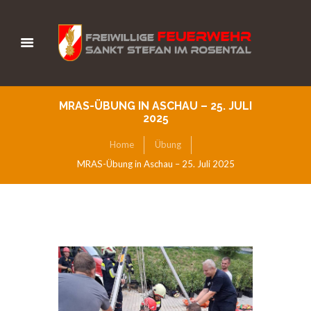
MRAS-ÜBUNG IN ASCHAU – 25. JULI
2025
Home
Übung
MRAS-Übung in Aschau – 25. Juli 2025