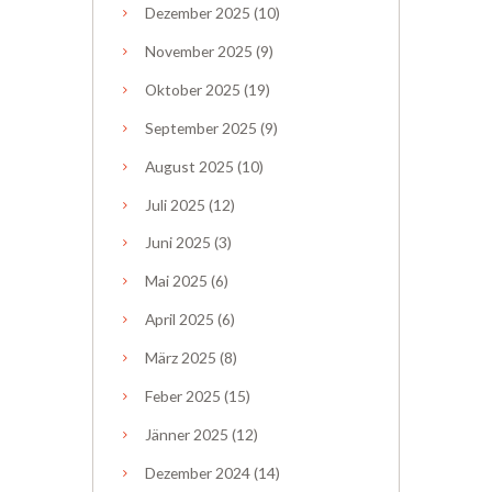
Dezember
2025
(10)
November
2025
(9)
Oktober
2025
(19)
September
2025
(9)
August
2025
(10)
Juli
2025
(12)
Juni
2025
(3)
Mai
2025
(6)
April
2025
(6)
März
2025
(8)
Feber
2025
(15)
Jänner
2025
(12)
Dezember
2024
(14)