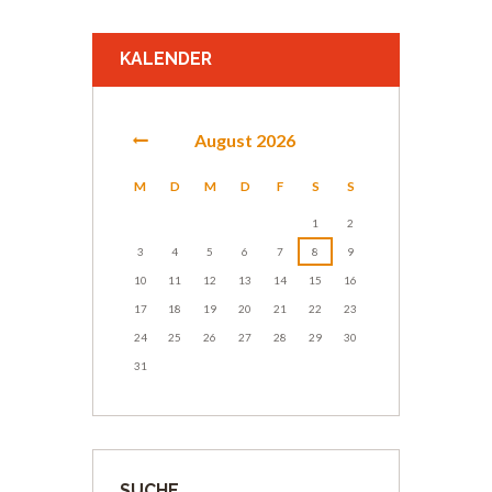
KALENDER
August
2026
M
D
M
D
F
S
S
1
2
3
4
5
6
7
8
9
10
11
12
13
14
15
16
17
18
19
20
21
22
23
24
25
26
27
28
29
30
31
SUCHE