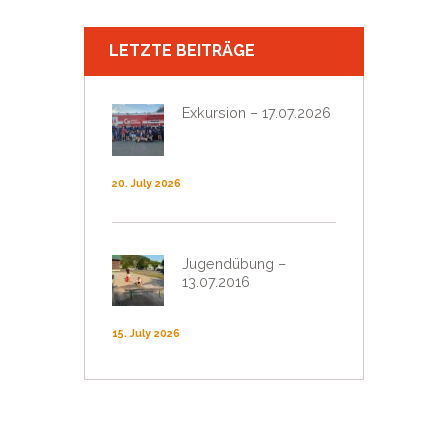
LETZTE BEITRÄGE
Exkursion – 17.07.2026
20. July 2026
Jugendübung –
13.07.2016
15. July 2026