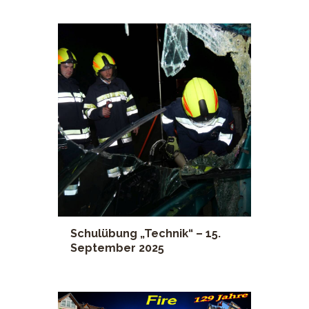
Schulübung „Technik“ – 15.
September 2025