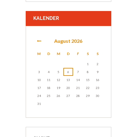
KALENDER
August
2026
M
D
M
D
F
S
S
1
2
3
4
5
6
7
8
9
10
11
12
13
14
15
16
17
18
19
20
21
22
23
24
25
26
27
28
29
30
31