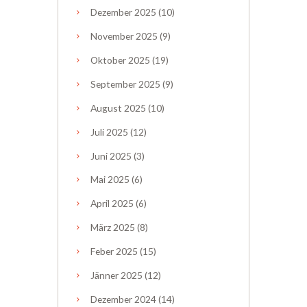
Dezember
2025
(10)
November
2025
(9)
Oktober
2025
(19)
September
2025
(9)
August
2025
(10)
Juli
2025
(12)
Juni
2025
(3)
Mai
2025
(6)
April
2025
(6)
März
2025
(8)
Feber
2025
(15)
Jänner
2025
(12)
Dezember
2024
(14)