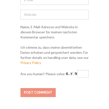
Name, E-Mail-Adresse und Website in
diesem Browser für meinen nächsten
Kommentar speichern.
Ich stimme zu, dass meine übermittelten
Daten erhoben und gespeichert werden. For
further details on handling user data, see our
Privacy Policy
Are you human? Please solve: