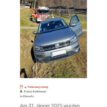
4. February 2025
Franz Roßmann
in
Einsatz
Am 31. Jänner 2025 wurden