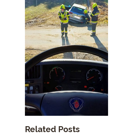
Related Posts