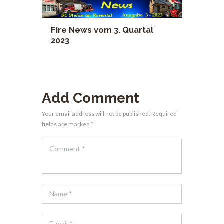
Fire News vom 3. Quartal
2023
Add Comment
Your email address will not be published. Required
fields are marked *