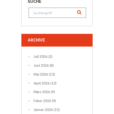
SUCHE
ARCHIVE
Juli
2026
(2)
Juni
2026
(8)
Mai
2026
(13)
April
2026
(13)
März
2026
(9)
Feber
2026
(9)
Jänner
2026
(15)