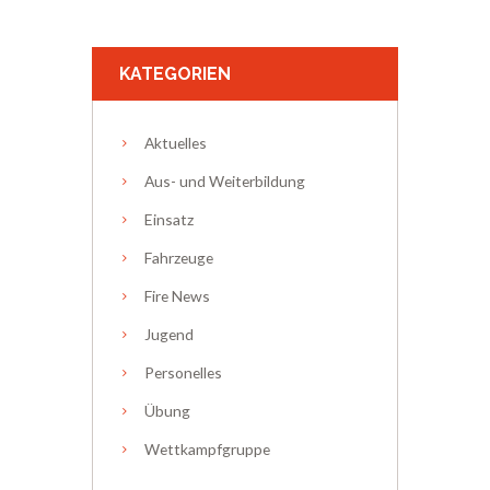
KATEGORIEN
Aktuelles
Aus- und Weiterbildung
Einsatz
Fahrzeuge
Fire News
Jugend
Personelles
Übung
Wettkampfgruppe