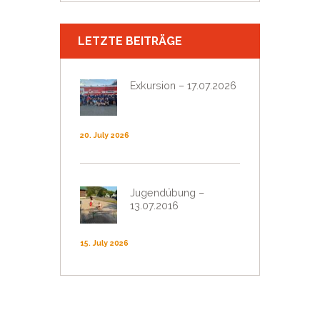
LETZTE BEITRÄGE
Exkursion – 17.07.2026
20. July 2026
Jugendübung –
13.07.2016
15. July 2026