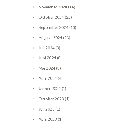
November
2024
(14)
Oktober
2024
(22)
September
2024
(13)
August
2024
(23)
Juli
2024
(3)
Juni
2024
(8)
Mai
2024
(8)
April
2024
(4)
Jänner
2024
(1)
Oktober
2023
(1)
Juli
2023
(1)
April
2023
(1)