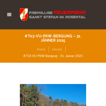
#T03-VU-PKW-BERGUNG – 31.
JÄNNER 2025
Home
Einsatz
#T03-VU-PKW-Bergung – 31. Jänner 2025