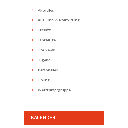
Aktuelles
Aus- und Weiterbildung
Einsatz
Fahrzeuge
Fire News
Jugend
Personelles
Übung
Wettkampfgruppe
KALENDER