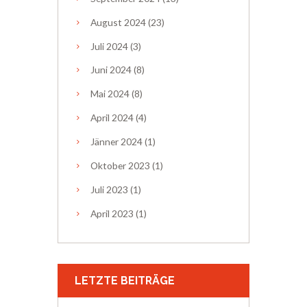
August
2024
(23)
Juli
2024
(3)
Juni
2024
(8)
Mai
2024
(8)
April
2024
(4)
Jänner
2024
(1)
Oktober
2023
(1)
Juli
2023
(1)
April
2023
(1)
LETZTE BEITRÄGE