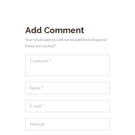
Add Comment
Your email address will not be published. Required
fields are marked *