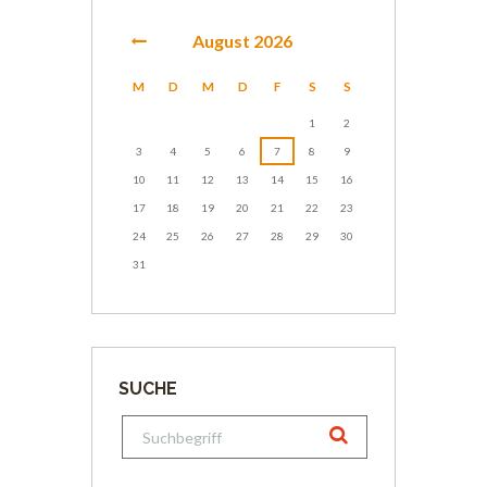
August
2026
M
D
M
D
F
S
S
1
2
3
4
5
6
7
8
9
10
11
12
13
14
15
16
17
18
19
20
21
22
23
24
25
26
27
28
29
30
31
SUCHE