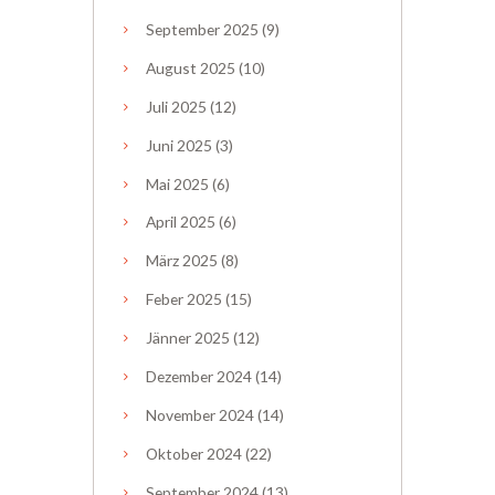
September
2025
(9)
August
2025
(10)
Juli
2025
(12)
Juni
2025
(3)
Mai
2025
(6)
April
2025
(6)
März
2025
(8)
Feber
2025
(15)
Jänner
2025
(12)
Dezember
2024
(14)
November
2024
(14)
Oktober
2024
(22)
September
2024
(13)