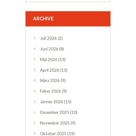
ARCHIVE
Juli
2026
(2)
Juni
2026
(8)
Mai
2026
(13)
April
2026
(13)
März
2026
(9)
Feber
2026
(9)
Jänner
2026
(15)
Dezember
2025
(10)
November
2025
(9)
Oktober
2025
(19)