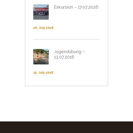
Exkursion – 17.07.2026
20. July 2026
Jugendübung –
13.07.2016
15. July 2026