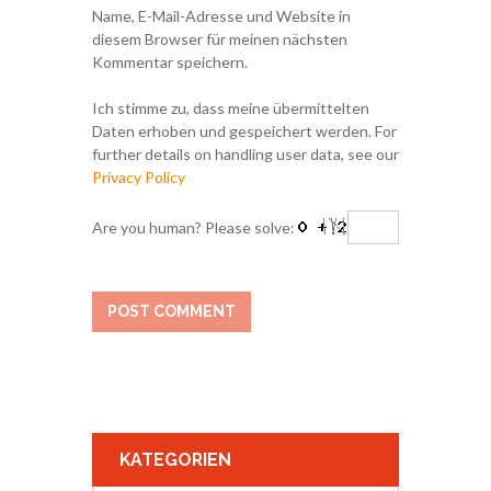
Name, E-Mail-Adresse und Website in
diesem Browser für meinen nächsten
Kommentar speichern.
Ich stimme zu, dass meine übermittelten
Daten erhoben und gespeichert werden. For
further details on handling user data, see our
Privacy Policy
Are you human? Please solve:
KATEGORIEN