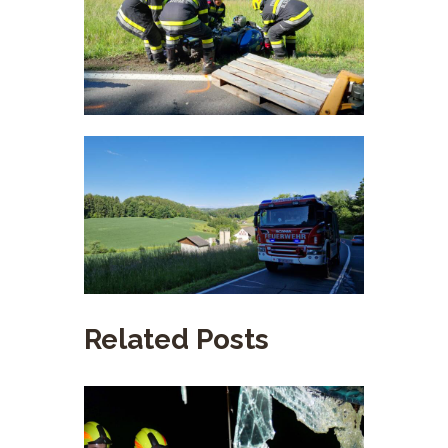
Related Posts