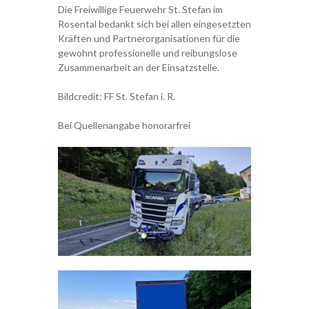
Die Freiwillige Feuerwehr St. Stefan im
Rosental bedankt sich bei allen eingesetzten
Kräften und Partnerorganisationen für die
gewohnt professionelle und reibungslose
Zusammenarbeit an der Einsatzstelle.
Bildcredit: FF St. Stefan i. R.
Bei Quellenangabe honorarfrei