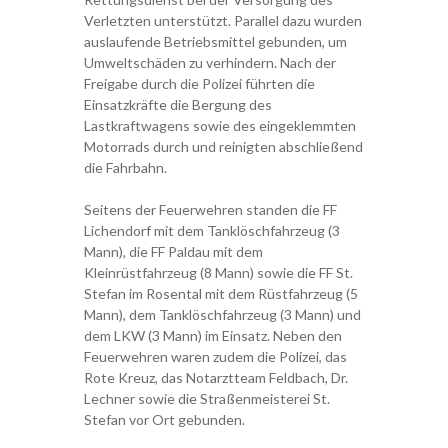
Verletzten unterstützt. Parallel dazu wurden
auslaufende Betriebsmittel gebunden, um
Umweltschäden zu verhindern. Nach der
Freigabe durch die Polizei führten die
Einsatzkräfte die Bergung des
Lastkraftwagens sowie des eingeklemmten
Motorrads durch und reinigten abschließend
die Fahrbahn.
Seitens der Feuerwehren standen die FF
Lichendorf mit dem Tanklöschfahrzeug (3
Mann), die FF Paldau mit dem
Kleinrüstfahrzeug (8 Mann) sowie die FF St.
Stefan im Rosental mit dem Rüstfahrzeug (5
Mann), dem Tanklöschfahrzeug (3 Mann) und
dem LKW (3 Mann) im Einsatz. Neben den
Feuerwehren waren zudem die Polizei, das
Rote Kreuz, das Notarztteam Feldbach, Dr.
Lechner sowie die Straßenmeisterei St.
Stefan vor Ort gebunden.