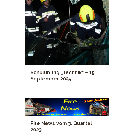
Schulübung „Technik“ – 15.
September 2025
Fire News vom 3. Quartal
2023