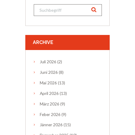
ARCHIVE
Juli
2026
(2)
Juni
2026
(8)
Mai
2026
(13)
April
2026
(13)
März
2026
(9)
Feber
2026
(9)
Jänner
2026
(15)