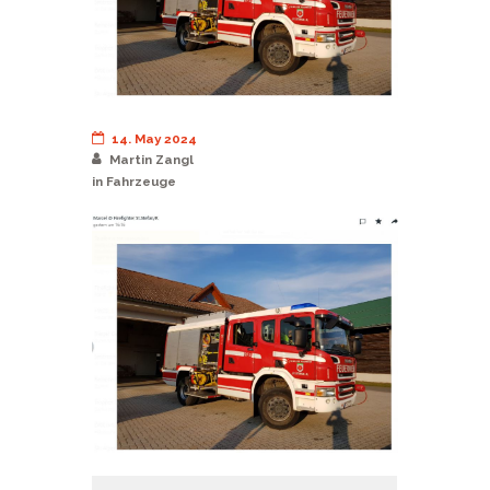
14. May 2024
Martin Zangl
in
Fahrzeuge