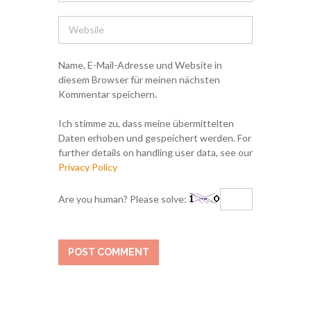
Name, E-Mail-Adresse und Website in
diesem Browser für meinen nächsten
Kommentar speichern.
Ich stimme zu, dass meine übermittelten
Daten erhoben und gespeichert werden. For
further details on handling user data, see our
Privacy Policy
Are you human? Please solve: