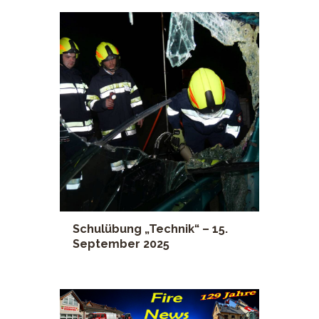
Schulübung „Technik“ – 15.
September 2025