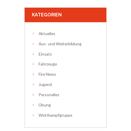
KATEGORIEN
Aktuelles
Aus- und Weiterbildung
Einsatz
Fahrzeuge
Fire News
Jugend
Personelles
Übung
Wettkampfgruppe