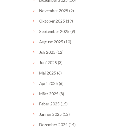
Dezember
2025
(10)
November
2025
(9)
Oktober
2025
(19)
September
2025
(9)
August
2025
(10)
Juli
2025
(12)
Juni
2025
(3)
Mai
2025
(6)
April
2025
(6)
März
2025
(8)
Feber
2025
(15)
Jänner
2025
(12)
Dezember
2024
(14)