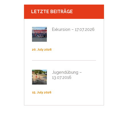
LETZTE BEITRÄGE
Exkursion – 17.07.2026
20. July 2026
Jugendübung –
13.07.2016
15. July 2026