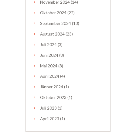
November
2024
(14)
Oktober
2024
(22)
September
2024
(13)
August
2024
(23)
Juli
2024
(3)
Juni
2024
(8)
Mai
2024
(8)
April
2024
(4)
Jänner
2024
(1)
Oktober
2023
(1)
Juli
2023
(1)
April
2023
(1)