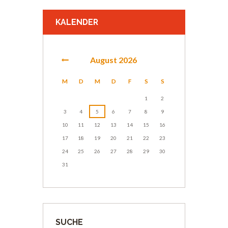
KALENDER
August
2026
M
D
M
D
F
S
S
1
2
3
4
5
6
7
8
9
10
11
12
13
14
15
16
17
18
19
20
21
22
23
24
25
26
27
28
29
30
31
SUCHE