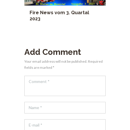
Fire News vom 3. Quartal
2023
Add Comment
Your email address will not be published. Required
fields are marked *