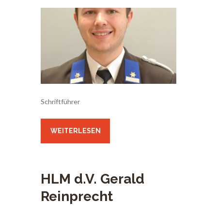
Schriftführer
WEITERLESEN
HLM d.V. Gerald
Reinprecht