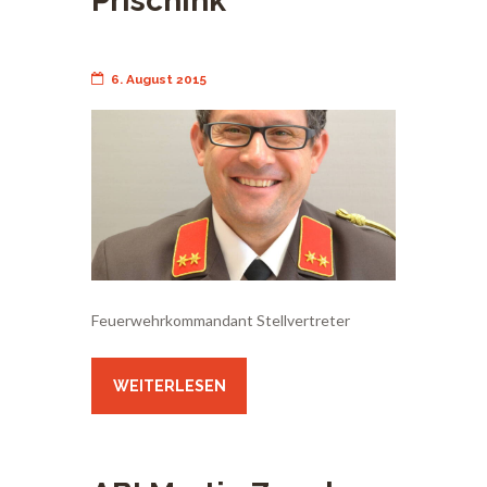
Prischink
6. August 2015
Feuerwehrkommandant Stellvertreter
WEITERLESEN