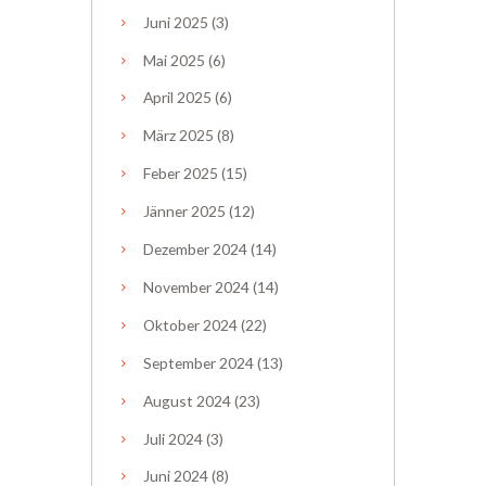
Juni
2025
(3)
Mai
2025
(6)
April
2025
(6)
März
2025
(8)
Feber
2025
(15)
Jänner
2025
(12)
Dezember
2024
(14)
November
2024
(14)
Oktober
2024
(22)
September
2024
(13)
August
2024
(23)
Juli
2024
(3)
Juni
2024
(8)