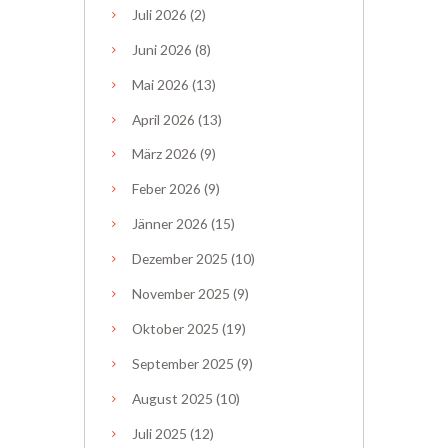
Juli
2026
(2)
Juni
2026
(8)
Mai
2026
(13)
April
2026
(13)
März
2026
(9)
Feber
2026
(9)
Jänner
2026
(15)
Dezember
2025
(10)
November
2025
(9)
Oktober
2025
(19)
September
2025
(9)
August
2025
(10)
Juli
2025
(12)