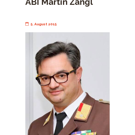
ABI Martin Zangl
5. August 2015