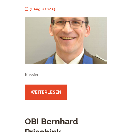
7. August 2015
Kassier
WEITERLESEN
OBI Bernhard