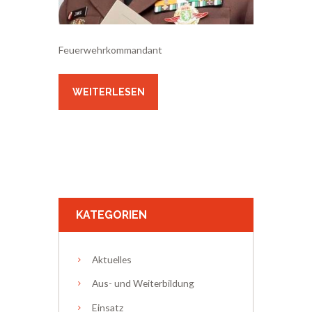
Feuerwehrkommandant
WEITERLESEN
KATEGORIEN
Aktuelles
Aus- und Weiterbildung
Einsatz