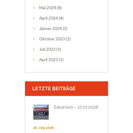
Mai
2024
(8)
April
2024
(4)
Jänner
2024
(1)
Oktober
2023
(1)
Juli
2023
(1)
April
2023
(1)
LETZTE BEITRÄGE
Exkursion – 17.07.2026
20. July 2026