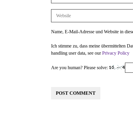
Name, E-Mail-Adresse und Website in die
Ich stimme zu, dass meine übermittelten Da
handling user data, see our
Privacy Policy
Are you human? Please solve: