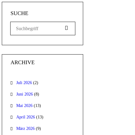
SUCHE
ARCHIVE
Juli 2026
(2)
Juni 2026
(8)
Mai 2026
(13)
April 2026
(13)
März 2026
(9)