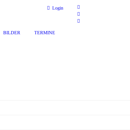
Login
BILDER
TERMINE