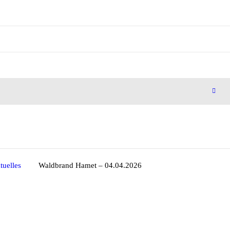
tuelles
Waldbrand Hamet – 04.04.2026