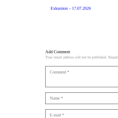
Exkursion – 17.07.2026
Add Comment
Your email address will not be published. Requi