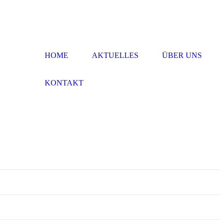
HOME
AKTUELLES
ÜBER UNS
KONTAKT