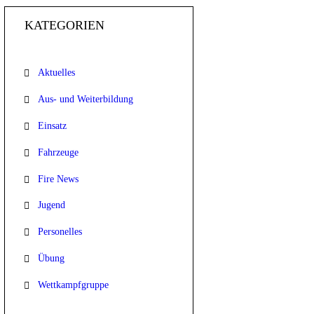
KATEGORIEN
Aktuelles
Aus- und Weiterbildung
Einsatz
Fahrzeuge
Fire News
Jugend
Personelles
Übung
Wettkampfgruppe