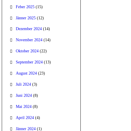
Feber 2025
(15)
Jänner 2025
(12)
Dezember 2024
(14)
November 2024
(14)
Oktober 2024
(22)
September 2024
(13)
August 2024
(23)
Juli 2024
(3)
Juni 2024
(8)
Mai 2024
(8)
April 2024
(4)
Jänner 2024
(1)