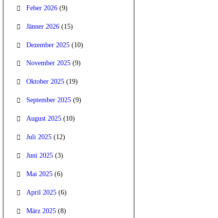
Feber 2026
(9)
Jänner 2026
(15)
Dezember 2025
(10)
November 2025
(9)
Oktober 2025
(19)
September 2025
(9)
August 2025
(10)
Juli 2025
(12)
Juni 2025
(3)
Mai 2025
(6)
April 2025
(6)
März 2025
(8)