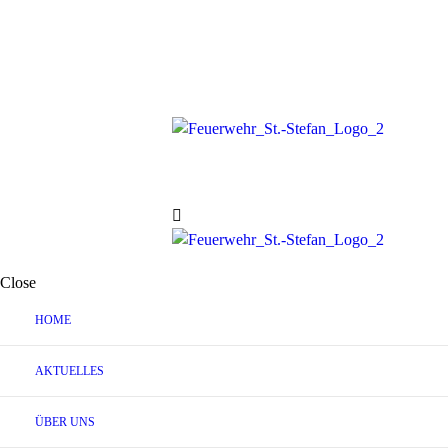
Close
HOME
AKTUELLES
ÜBER UNS