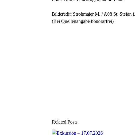
Bildcredit: Strohmaier M. / A08 St. Stefan i
(Bei Quellenangabe honorarfrei)
Related Posts