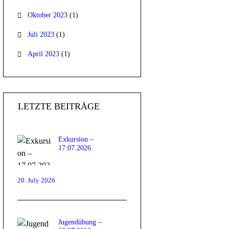
Oktober 2023
(1)
Juli 2023
(1)
April 2023
(1)
LETZTE BEITRÄGE
Exkursion –
17.07.2026
20. July 2026
Jugendübung –