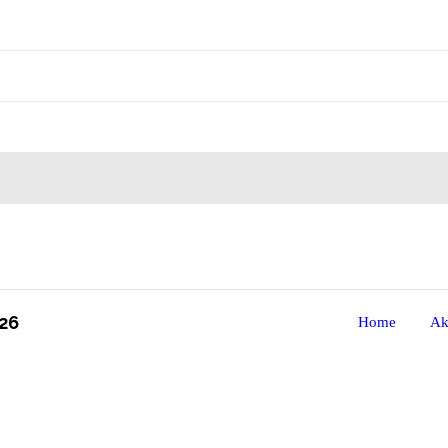
26
Home
Ak