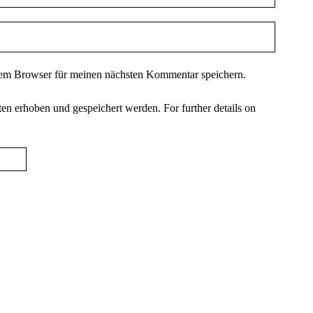
sem Browser für meinen nächsten Kommentar speichern.
ten erhoben und gespeichert werden. For further details on