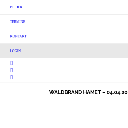
BILDER
TERMINE
KONTAKT
LOGIN
WALDBRAND HAMET – 04.04.20